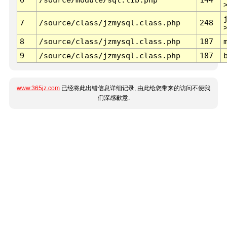
7
/source/class/jzmysql.class.php
248
8
/source/class/jzmysql.class.php
187
9
/source/class/jzmysql.class.php
187
www.365jz.com
已经将此出错信息详细记录, 由此给您带来的访问不便我
们深感歉意.